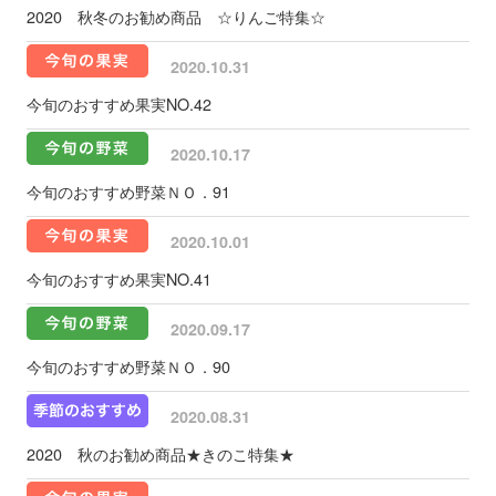
2020 秋冬のお勧め商品 ☆りんご特集☆
2020.10.31
今旬のおすすめ果実NO.42
2020.10.17
今旬のおすすめ野菜ＮＯ．91
2020.10.01
今旬のおすすめ果実NO.41
2020.09.17
今旬のおすすめ野菜ＮＯ．90
2020.08.31
2020 秋のお勧め商品★きのこ特集★