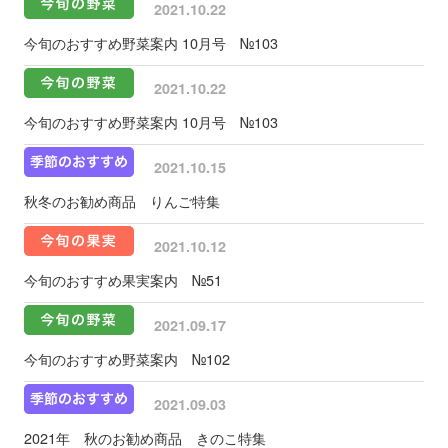
2021.10.22
今旬のおすすめ野菜案内 10月号 №103
2021.10.22
今旬のおすすめ野菜案内 10月号 №103
2021.10.15
秋冬のお勧め商品 りんご特集
2021.10.12
今旬のおすすめ果実案内 №51
2021.09.17
今旬のおすすめ野菜案内 №102
2021.09.03
2021年 秋のお勧め商品 きのこ特集