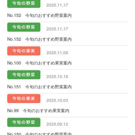
2025.11.17
No.152 今旬のおすすめ野菜案内
2025.11.17
No.152 今旬のおすすめ野菜案内
2025.11.08
No.100 今旬のおすすめ果実案内
2025.10.18
No.151 今旬のおすすめ野菜案内
2025.10.03
No.99 今旬のおすすめ果実案内
2025.09.12
No.150 今旬のおすすめ野菜案内