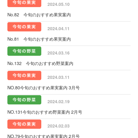
2024.05.10
No.82 今旬のおすすめ果実案内
2024.04.11
No.81 今旬のおすすめ果実案内
2024.03.16
No.132 今旬のおすすめ野菜案内
2024.03.11
NO.80今旬のおすすめ果実案内 3月号
2024.02.19
NO.131今旬のおすすめ野菜案内 2月号
2024.02.03
NO.79今旬のおすすめ果実案内 2月号