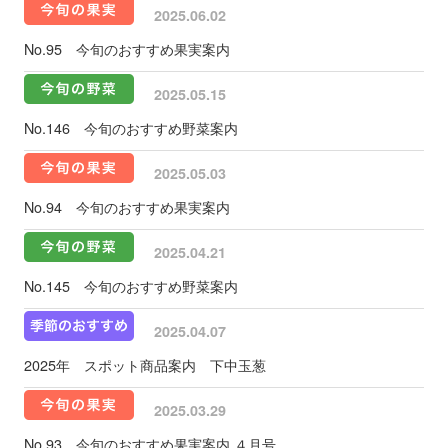
2025.06.02
No.95 今旬のおすすめ果実案内
2025.05.15
No.146 今旬のおすすめ野菜案内
2025.05.03
No.94 今旬のおすすめ果実案内
2025.04.21
No.145 今旬のおすすめ野菜案内
2025.04.07
2025年 スポット商品案内 下中玉葱
2025.03.29
No.93 今旬のおすすめ果実案内 ４月号