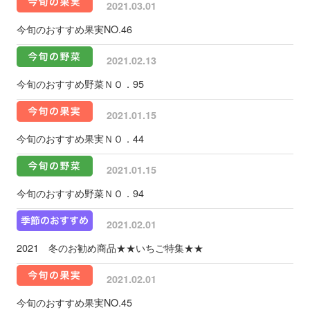
2021.03.01
今旬のおすすめ果実NO.46
2021.02.13
今旬のおすすめ野菜ＮＯ．95
2021.01.15
今旬のおすすめ果実ＮＯ．44
2021.01.15
今旬のおすすめ野菜ＮＯ．94
2021.02.01
2021 冬のお勧め商品★★いちご特集★★
2021.02.01
今旬のおすすめ果実NO.45