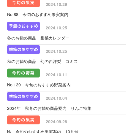
2024.10.29
No.88 今旬のおすすめ果実案内
2024.10.25
冬のお勧め商品 柑橘カレンダー
2024.10.25
秋のお勧め商品 幻の西洋梨 コミス
2024.10.11
No.139 今旬のおすすめ野菜案内
2024.10.04
2024年 秋冬のお勧め商品案内 りんご特集
2024.09.28
№ 今旬のおすすめ果実案内 10月号