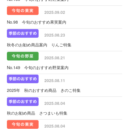
2025.09.02
No.98 今旬のおすすめ果実案内
2025.08.23
秋冬のお勧め商品案内 りんご特集
2025.08.21
No.149 今旬のおすすめ野菜案内
2025.08.11
2025年 秋のおすすめ商品 きのこ特集
2025.08.04
秋のお勧め商品 さつまいも特集
2025.08.04