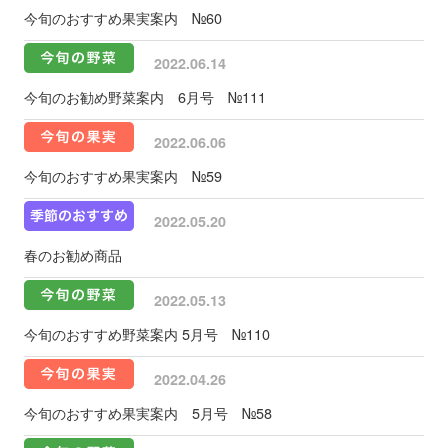
今旬のおすすめ果実案内 №60
2022.06.14
今旬のお勧め野菜案内 6月号 №111
2022.06.06
今旬のおすすめ果実案内 №59
2022.05.20
春のお勧め商品
2022.05.13
今旬のおすすめ野菜案内 5月号 №110
2022.04.26
今旬のおすすめ果実案内 5月号 №58