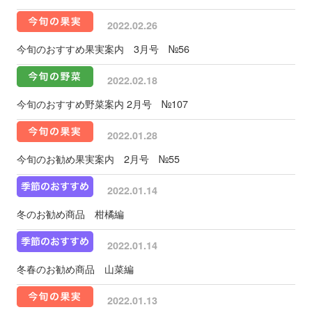
2022.02.26
今旬のおすすめ果実案内 3月号 №56
2022.02.18
今旬のおすすめ野菜案内 2月号 №107
2022.01.28
今旬のお勧め果実案内 2月号 №55
2022.01.14
冬のお勧め商品 柑橘編
2022.01.14
冬春のお勧め商品 山菜編
2022.01.13