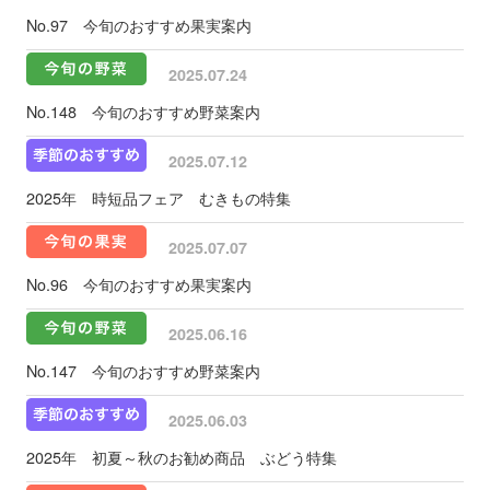
No.97 今旬のおすすめ果実案内
2025.07.24
No.148 今旬のおすすめ野菜案内
2025.07.12
2025年 時短品フェア むきもの特集
2025.07.07
No.96 今旬のおすすめ果実案内
2025.06.16
No.147 今旬のおすすめ野菜案内
2025.06.03
2025年 初夏～秋のお勧め商品 ぶどう特集