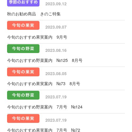
2023.09.12
秋のお勧め商品 きのこ特集
2023.09.07
今旬のおすすめ果実案内 9月号
2023.08.16
今旬のおすすめ野菜案内 №125 8月号
2023.08.05
今旬のおすすめ果実案内 №73 8月号
2023.07.19
今旬のおすすめ野菜案内 7月号 №124
2023.07.19
今旬のおすすめ果実案内 7月号 №72