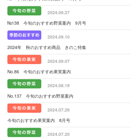
2024.09.27
№138 今旬のおすすめ野菜案内 9月号
2024.09.10
2024年 秋のおすすめ商品 きのこ特集
2024.09.07
No.86 今旬のおすすめ果実案内
2024.08.19
No.137 今旬のおすすめ野菜案内
2024.07.29
今旬のおすすめ果実案内 8月号
2024.07.20