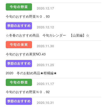
2020.12.17
今旬のおすすめ野菜ＮＯ．93
2020.12.12
☆冬春のおすすめ商品 今旬カレンダー 【山菜編】☆
2020.11.30
今旬のおすすめ果実NO.43
2020.11.25
2020 冬のお勧め商品★柑橘編★
2020.11.17
今旬のおすすめ野菜ＮＯ．92
2020.10.31