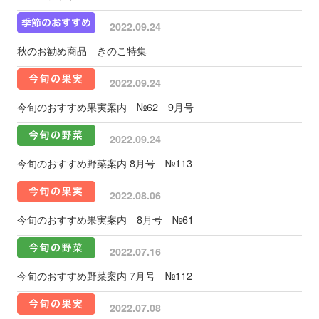
2022.09.24
秋のお勧め商品 きのこ特集
2022.09.24
今旬のおすすめ果実案内 №62 9月号
2022.09.24
今旬のおすすめ野菜案内 8月号 №113
2022.08.06
今旬のおすすめ果実案内 8月号 №61
2022.07.16
今旬のおすすめ野菜案内 7月号 №112
2022.07.08