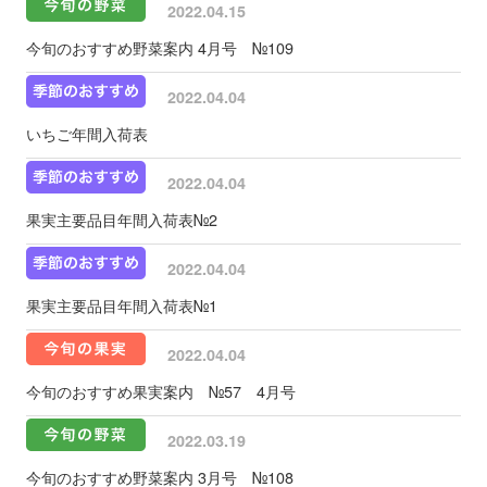
2022.04.15
今旬のおすすめ野菜案内 4月号 №109
2022.04.04
いちご年間入荷表
2022.04.04
果実主要品目年間入荷表№2
2022.04.04
果実主要品目年間入荷表№1
2022.04.04
今旬のおすすめ果実案内 №57 4月号
2022.03.19
今旬のおすすめ野菜案内 3月号 №108