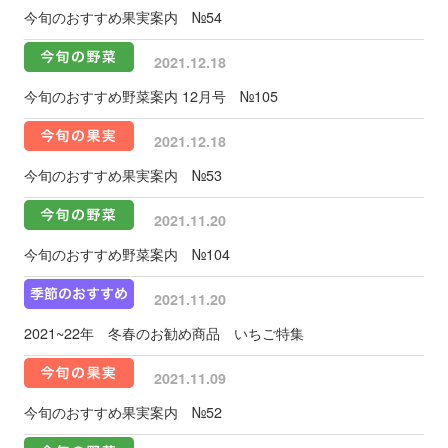
今旬のおすすめ果実案内 №54
2021.12.18
今旬のおすすめ野菜案内 12月号 №105
2021.12.18
今旬のおすすめ果実案内 №53
2021.11.20
今旬のおすすめ野菜案内 №104
2021.11.20
2021~22年 冬春のお勧め商品 いちご特集
2021.11.09
今旬のおすすめ果実案内 №52