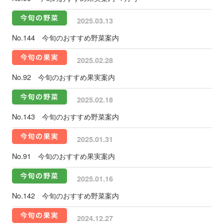
2025.03.13
No.144 今旬のおすすめ野菜案内
2025.02.28
No.92 今旬のおすすめ果実案内
2025.02.18
No.143 今旬のおすすめ野菜案内
2025.01.31
No.91 今旬のおすすめ果実案内
2025.01.16
No.142 今旬のおすすめ野菜案内
2024.12.27