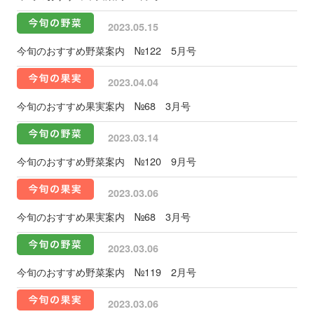
2023.05.15
今旬のおすすめ野菜案内 №122 5月号
2023.04.04
今旬のおすすめ果実案内 №68 3月号
2023.03.14
今旬のおすすめ野菜案内 №120 9月号
2023.03.06
今旬のおすすめ果実案内 №68 3月号
2023.03.06
今旬のおすすめ野菜案内 №119 2月号
2023.03.06