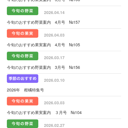
2026.04.14
今旬のおすすめ野菜案内 4月号 №157
2026.04.03
今旬のおすすめ果実案内 4月号 №105
2026.03.17
今旬のおすすめ野菜案内 3月号 №156
2026.03.10
2026年 柑橘特集号
2026.03.03
今旬のおすすめ果実案内 ３月号 №104
2026.02.27