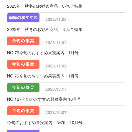
2023年 秋冬のお勧め商品 いちご特集
2023.11.06
2023年 秋冬のお勧め商品 りんご特集
2023.11.02
NO.76今旬のおすすめ果実案内 11月号
2023.11.02
NO.76今旬のおすすめ果実案内 11月号
2023.10.17
NO.127今旬のおすすめ野菜案内 10月号
2023.10.07
今旬のおすすめ果実案内 №75 10月号