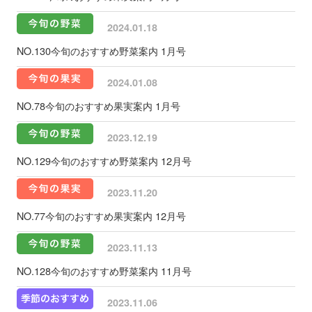
2024.01.18
NO.130今旬のおすすめ野菜案内 1月号
2024.01.08
NO.78今旬のおすすめ果実案内 1月号
2023.12.19
NO.129今旬のおすすめ野菜案内 12月号
2023.11.20
NO.77今旬のおすすめ果実案内 12月号
2023.11.13
NO.128今旬のおすすめ野菜案内 11月号
2023.11.06