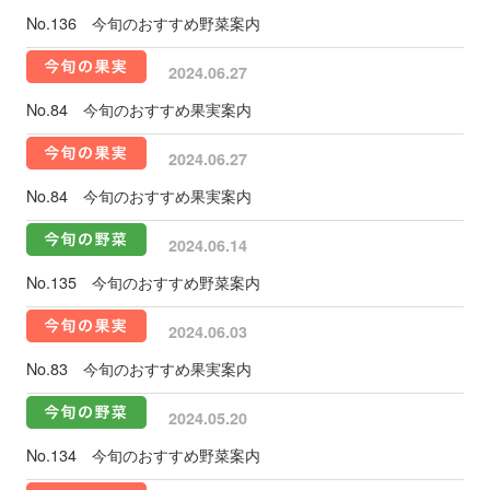
No.136 今旬のおすすめ野菜案内
2024.06.27
No.84 今旬のおすすめ果実案内
2024.06.27
No.84 今旬のおすすめ果実案内
2024.06.14
No.135 今旬のおすすめ野菜案内
2024.06.03
No.83 今旬のおすすめ果実案内
2024.05.20
No.134 今旬のおすすめ野菜案内