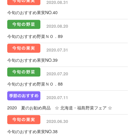
2020.08.31
今旬のおすすめ果実NO.40
2020.08.20
今旬のおすすめ野菜ＮＯ．89
2020.07.31
今旬のおすすめ果実NO.39
2020.07.20
今旬のおすすめ野菜ＮＯ．88
2020.07.11
2020 夏のお勧め商品 ☆ 北海道・福島野菜フェア ☆
2020.06.30
今旬のおすすめ果実NO.38