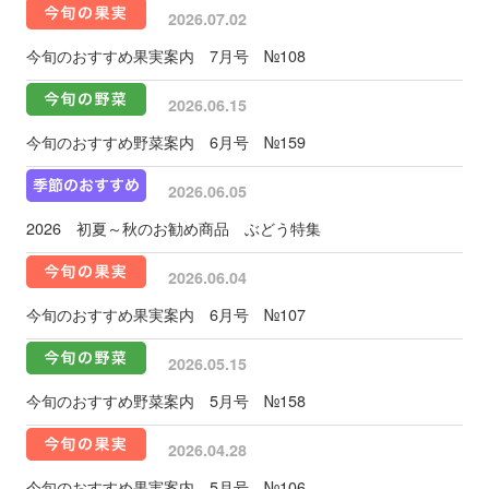
2026.07.02
今旬のおすすめ果実案内 7月号 №108
2026.06.15
今旬のおすすめ野菜案内 6月号 №159
2026.06.05
2026 初夏～秋のお勧め商品 ぶどう特集
2026.06.04
今旬のおすすめ果実案内 6月号 №107
2026.05.15
今旬のおすすめ野菜案内 5月号 №158
2026.04.28
今旬のおすすめ果実案内 5月号 №106