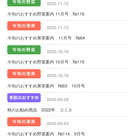
2022.11.12
今旬のおすすめ野菜案内 11月号 №116
2022.11.12
今旬のおすすめ果実案内 11月号 №64
2022.10.18
今旬のおすすめ野菜案内 10月号 №115
2022.10.18
今旬のおすすめ果実案内 №63 10月号
2022.09.29
秋のお勧め商品 2022年 コミス
2022.09.24
今旬のおすすめ野菜案内 №114 9月号