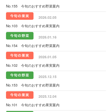
No.155 今旬のおすすめ野菜案内
2026.02.05
No.103 今旬のおすすめ果実案内
2026.01.16
No.154 今旬のおすすめ野菜案内
2026.01.05
No.102 今旬のおすすめ果実案内
2025.12.15
No.153 今旬のおすすめ野菜案内
2025.12.04
No.101 今旬のおすすめ果実案内