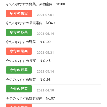
今旬のおすすめ野菜、果物案内 №100
2021.07.01
今旬のおすすめ果実案内 NO49
2021.06.14
今旬のおすすめ野菜 ＮＯ.99
2021.05.31
今旬のおすすめ果実 ＮＯ.48
2021.05.14
今旬のおすすめ野菜 ＮＯ.98
2021.04.16
今旬のおすすめ野菜案内 No.97