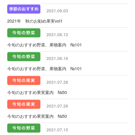
2021.09.03
2021年 秋のお勧め果実vol1
2021.08.12
今旬のおすすめ野菜、果物案内 №101
2021.08.16
今旬のおすすめ野菜、果物案内 №101
2021.07.28
今旬のおすすめ果実案内 №50
2021.07.28
今旬のおすすめ果実案内 №50
2021.07.15