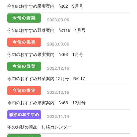
今旬のおすすめ果実案内 №62 9月号
2023.03.06
今旬のおすすめ野菜案内 №118 1月号
2023.03.06
今旬のおすすめ果実案内 №66 1月号
2022.12.16
今旬のおすすめ野菜案内 12月号 №117
2022.12.16
今旬のおすすめ果実案内 №65 12月号
2022.11.14
冬のお勧め商品 柑橘カレンダー