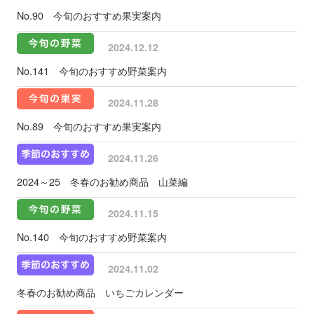
No.90 今旬のおすすめ果実案内
2024.12.12
No.141 今旬のおすすめ野菜案内
2024.11.28
No.89 今旬のおすすめ果実案内
2024.11.26
2024～25 冬春のお勧め商品 山菜編
2024.11.15
No.140 今旬のおすすめ野菜案内
2024.11.02
冬春のお勧め商品 いちごカレンダー